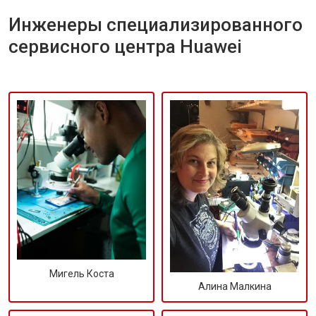
Инженеры специализированного
сервисного центра Huawei
Мигель Коста
Алина Малкина