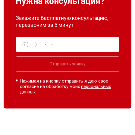
Нужна консультация?
Закажите бесплатную консультацию,
перезвоним за 5 минут
Отправить заявку
Нажимая на кнопку отправить я даю свое
согласие на обработку моих
персональных
данных.