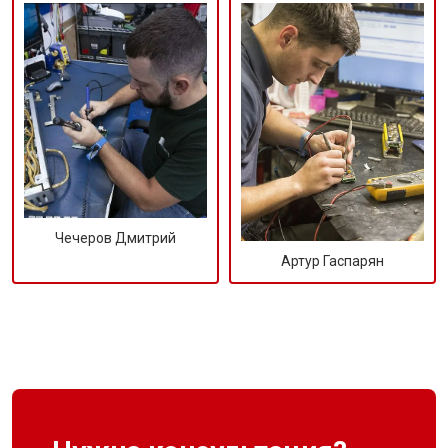
Чечеров Дмитрий
Артур Гаспарян