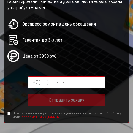
гарантирования качества и долговечности нового экрана
ультрабука Huawei.
Экспресс ремонт в день обращения
Гарантия до 3-х лет
Цена от 3950 руб
Отправить заявку
Нажимая на кнопку отправить я даю свое согласие на обработку
моих
персональных данных.