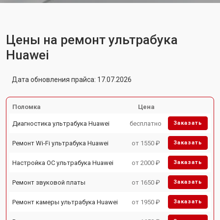
Цены на ремонт ультрабука
Huawei
Дата обновления прайса: 17.07.2026
Поломка
Цена
Диагностика ультрабука Huawei
бесплатно
Заказать
Ремонт Wi-Fi ультрабука Huawei
от 1550 ₽
Заказать
Настройка ОС ультрабука Huawei
от 2000 ₽
Заказать
Ремонт звуковой платы
от 1650 ₽
Заказать
Ремонт камеры ультрабука Huawei
от 1950 ₽
Заказать