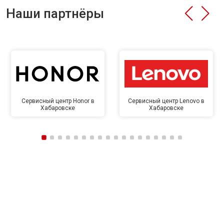
Наши партнёры
Сервисный центр Honor в
Сервисный центр Lenovo в
Хабаровске
Хабаровске