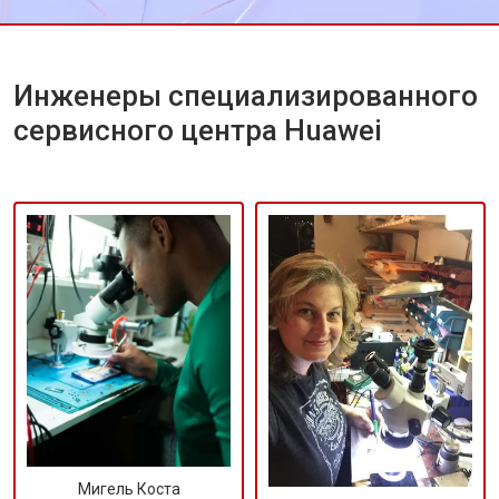
техники Huawei.
Инженеры специализированного
сервисного центра Huawei
Мигель Коста