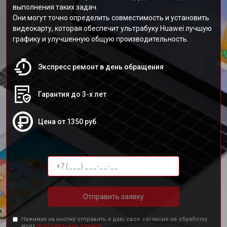
выполнения таких задач.
Они могут точно определить совместимость и установить
видеокарту, которая обеспечит ультрабуку Huawei лучшую
графику и улучшенную общую производительность.
Экспресс ремонт в день обращения
Гарантия до 3-х лет
Цена от 1350 руб
Отправить заявку
Нажимая на кнопку отправить я даю свое согласие на обработку
моих
персональных данных.