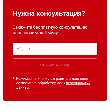
Нужна консультация?
Закажите бесплатную консультацию,
перезвоним за 5 минут
Отправить заявку
Нажимая на кнопку отправить я даю свое
согласие на обработку моих
персональных
данных.