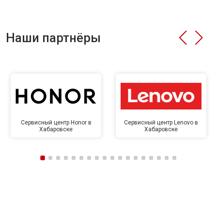
Наши партнёры
Сервисный центр Honor в
Сервисный центр Lenovo в
Хабаровске
Хабаровске