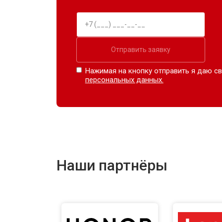
Отправить заявку
Нажимая на кнопку отправить я даю св
персональных данных.
Наши партнёры