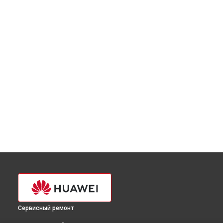
Сервисный ремонт