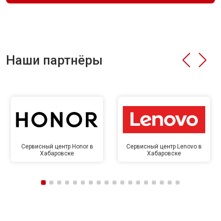
Наши партнёры
Сервисный центр Honor в
Сервисный центр Lenovo в
Хабаровске
Хабаровске