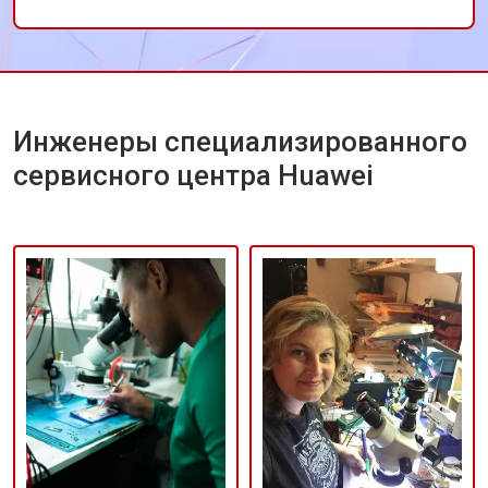
благодаря чему телефон работает как новый.
Рекомендую этот сервис всем владельцам
техники Huawei.
Инженеры специализированного
сервисного центра Huawei