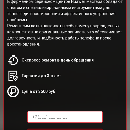
В фирменном сервисном центре Huawei, мастера обладают
опытом и специализированными инструментами для
точного диагностирования и эффективного устранения
проблемы.
Ремонт сим лотка включает в себя замену поврежденных
компонентов на оригинальные запчасти, что обеспечивает
долговечность и надёжность работы телефона после
восстановления.
Экспресс ремонт в день обращения
Гарантия до 3-х лет
Цена от 3500 руб