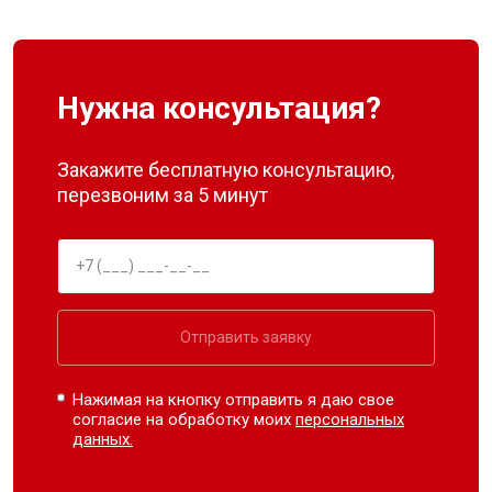
Нужна консультация?
Закажите бесплатную консультацию,
перезвоним за 5 минут
Отправить заявку
Нажимая на кнопку отправить я даю свое
согласие на обработку моих
персональных
данных.