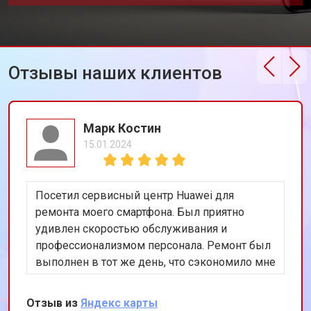
Отзывы наших клиентов
Марк Костин
15.01.2024
Посетил сервисный центр Huawei для
ремонта моего смартфона. Был приятно
удивлен скоростью обслуживания и
профессионализмом персонала. Ремонт был
выполнен в тот же день, что сэкономило мне
много времени. Особенно порадовало
использование оригинальных запчастей,
Отзыв из
Яндекс карты