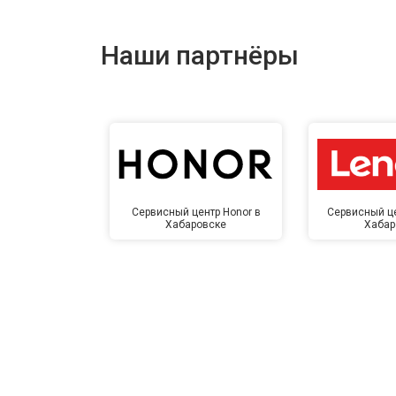
Наши партнёры
Сервисный центр Honor в
Сервисный це
Хабаровске
Хабар