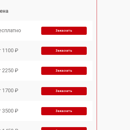
ена
есплатно
Заказать
т 1100 ₽
Заказать
т 2250 ₽
Заказать
т 1700 ₽
Заказать
т 3500 ₽
Заказать