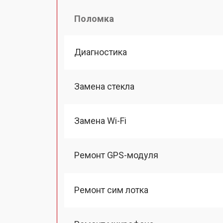
Поломка
Диагностика
Замена стекла
Замена Wi-Fi
Ремонт GPS-модуля
Ремонт сим лотка