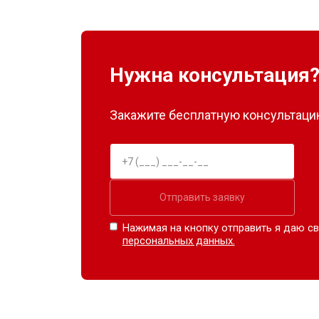
Нужна консультация
Закажите бесплатную консультацию
Отправить заявку
Нажимая на кнопку отправить я даю св
персональных данных.