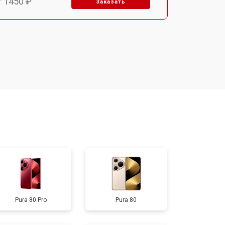
т 1450 ₽
Заказать
т 1800 ₽
Заказать
т 1900 ₽
Заказать
т 1950 ₽
Заказать
т 3300 ₽
Заказать
т 1400 ₽
Заказать
Pura 80 Pro
Pura 80
т 2700 ₽
Заказать