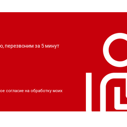
?
, перезвоним за 5 минут
ое согласие на обработку моих