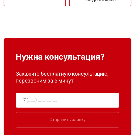
Нужна консультация?
Закажите бесплатную консультацию,
перезвоним за 5 минут
Отправить заявку