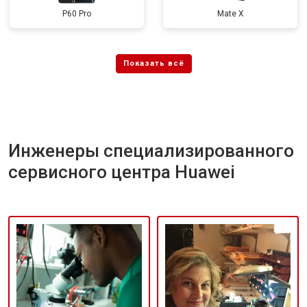
P60 Pro
Mate X
Инженеры специализированного
сервисного центра Huawei