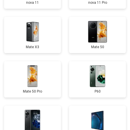
nova 11
nova 11 Pro
Mate X3
Mate 50
Mate 50 Pro
P60