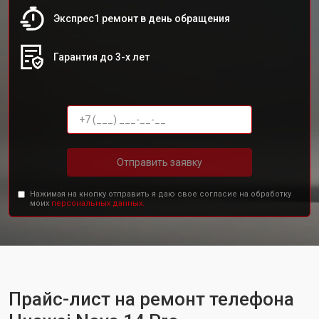
Экспрес1 ремонт в день обращения
Гарантия до 3-х лет
Отправить заявку
Нажимая на кнопку отправить я даю свое согласие на обработку
моих
персональных данных.
Прайс-лист на ремонт телефона