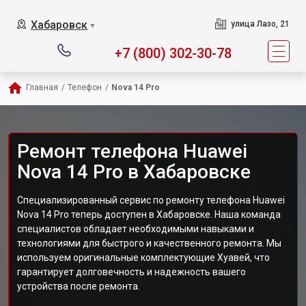
Хабаровск
улица Лазо, 21
▼
+7 (800) 302-30-78
Главная
/
Телефон
/
Nova 14 Pro
Ремонт телефона Huawei
Nova 14 Pro в Хабаровске
Специализированный сервис по ремонту телефона Huawei
Nova 14 Pro теперь доступен в Хабаровске. Наша команда
специалистов обладает необходимыми навыками и
технологиями для быстрого и качественного ремонта. Мы
используем оригинальные комплектующие Хуавей, что
гарантирует долговечность и надежность вашего
устройства после ремонта.