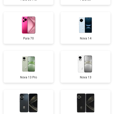
Pura 70
Nova 14
Nova 13 Pro
Nova 13