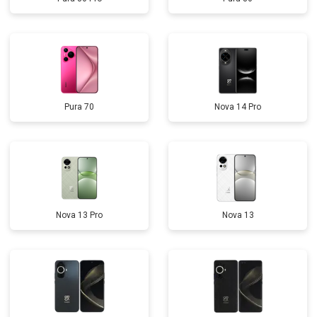
Pura 70
Nova 14 Pro
Nova 13 Pro
Nova 13