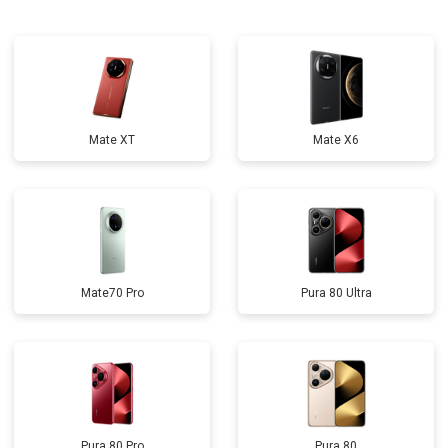
Mate XT
Mate X6
Mate70 Pro
Pura 80 Ultra
Pura 80 Pro
Pura 80