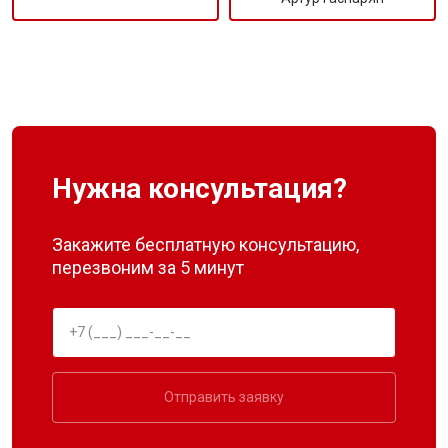
Нужна консультация?
Закажите бесплатную консультацию,
перезвоним за 5 минут
Отправить заявку