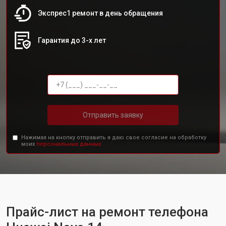
Экспрес1 ремонт в день обращения
Гарантия до 3-х лет
Отправить заявку
Нажимая на кнопку отправить я даю свое согласие на обработку
моих
персональных данных.
Прайс-лист на ремонт телефона