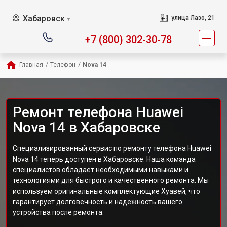
Хабаровск
улица Лазо, 21
▼
+7 (800) 302-30-78
Главная
/
Телефон
/
Nova 14
Ремонт телефона Huawei
Nova 14 в Хабаровске
Специализированный сервис по ремонту телефона Huawei
Nova 14 теперь доступен в Хабаровске. Наша команда
специалистов обладает необходимыми навыками и
технологиями для быстрого и качественного ремонта. Мы
используем оригинальные комплектующие Хуавей, что
гарантирует долговечность и надежность вашего
устройства после ремонта.