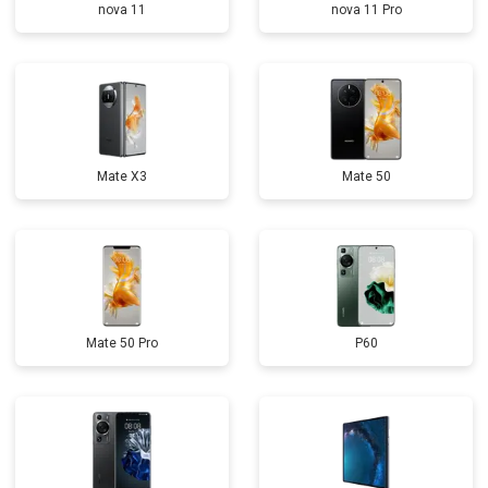
nova 11
nova 11 Pro
Mate X3
Mate 50
Mate 50 Pro
P60