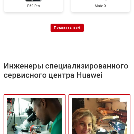
P60 Pro
Mate X
Инженеры специализированного
сервисного центра Huawei