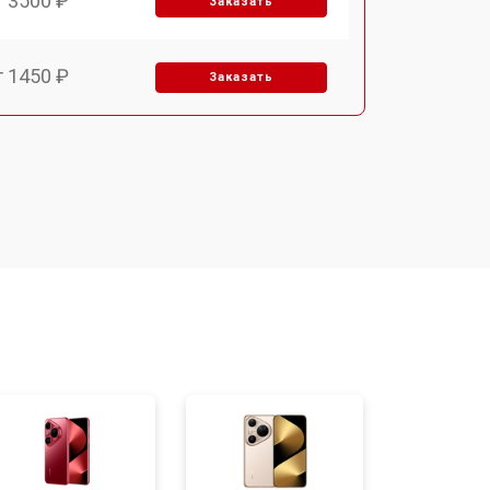
т 3500 ₽
Заказать
т 1450 ₽
Заказать
т 1800 ₽
Заказать
т 1900 ₽
Заказать
т 3300 ₽
Заказать
т 1400 ₽
Заказать
т 2700 ₽
Заказать