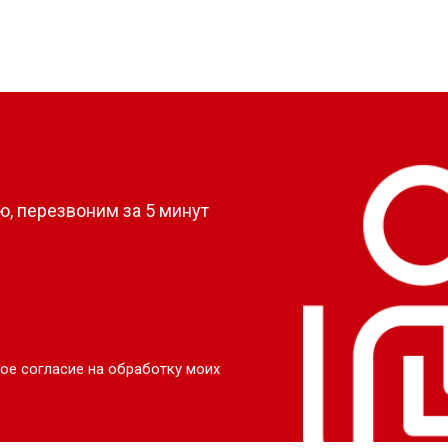
?
, перезвоним за 5 минут
ое согласие на обработку моих