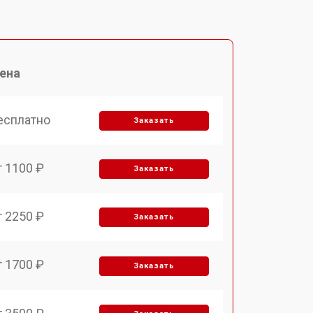
ена
есплатно
Заказать
т 1100 ₽
Заказать
т 2250 ₽
Заказать
т 1700 ₽
Заказать