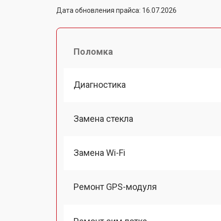
Дата обновления прайса: 16.07.2026
Поломка
Диагностика
Замена стекла
Замена Wi-Fi
Ремонт GPS-модуля