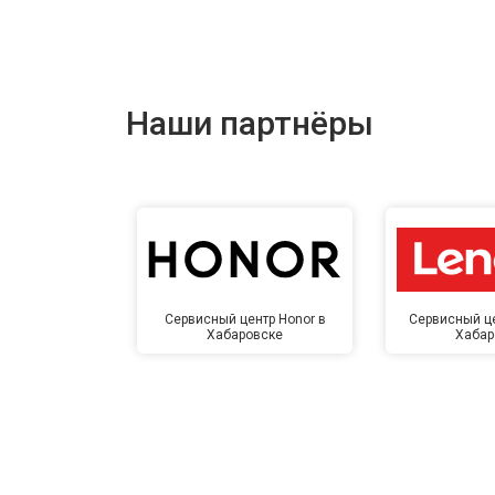
Наши партнёры
Сервисный центр Honor в
Сервисный це
Хабаровске
Хабар