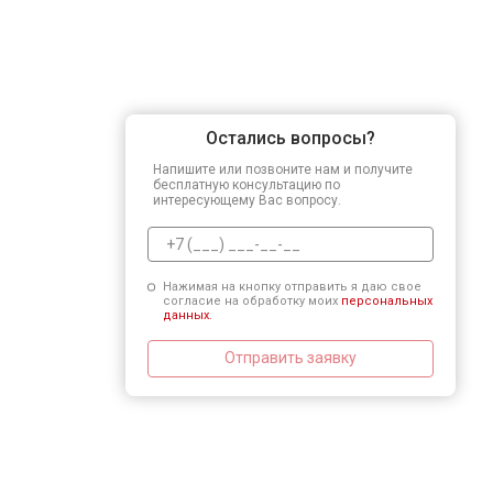
Остались вопросы?
Напишите или позвоните нам и получите
бесплатную консультацию по
интересующему Вас вопросу.
Нажимая на кнопку отправить я даю свое
согласие на обработку моих
персональных
данных.
Отправить заявку