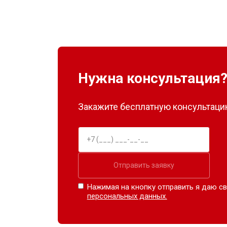
Нужна консультация
Закажите бесплатную консультацию
Отправить заявку
Нажимая на кнопку отправить я даю св
персональных данных.