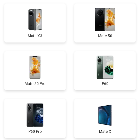
Mate X3
Mate 50
Mate 50 Pro
P60
P60 Pro
Mate X