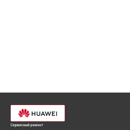
Сервисный ремонт