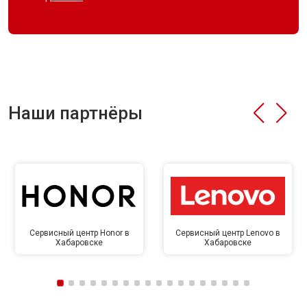
Наши партнёры
Сервисный центр Honor в
Сервисный центр Lenovo в
Хабаровске
Хабаровске