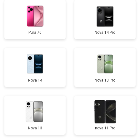
Pura 70
Nova 14 Pro
Nova 14
Nova 13 Pro
Nova 13
nova 11 Pro