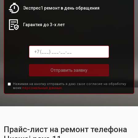
Экспрес1 ремонт в день обращения
Гарантия до 3-х лет
Отправить заявку
Нажимая на кнопку отправить я даю свое согласие на обработку
моих
персональных данных.
Прайс-лист на ремонт телефона