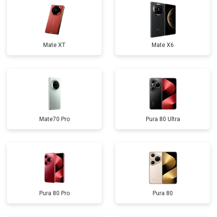
Mate XT
Mate X6
Mate70 Pro
Pura 80 Ultra
Pura 80 Pro
Pura 80