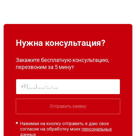
Нужна консультация?
Закажите бесплатную консультацию,
перезвоним за 5 минут
Отправить заявку
Нажимая на кнопку отправить я даю свое
согласие на обработку моих
персональных
данных.