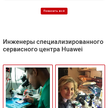
Инженеры специализированного
сервисного центра Huawei