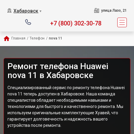
Хабаровск
улица Лазо, 21
▼
+7 (800) 302-30-78
Главная
/
Телефон
/
nova 11
Ремонт телефона Huawei
nova 11 в Хабаровске
Специализированный сервис по ремонту телефона Huawei
nova 11 теперь доступен в Хабаровске. Наша команда
специалистов обладает необходимыми навыками и
технологиями для быстрого и качественного ремонта. Мы
используем оригинальные комплектующие Хуавей, что
гарантирует долговечность и надежность вашего
устройства после ремонта.