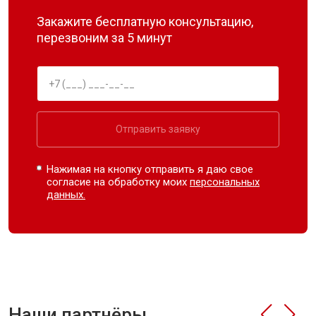
Закажите бесплатную консультацию,
перезвоним за 5 минут
Отправить заявку
Нажимая на кнопку отправить я даю свое
согласие на обработку моих
персональных
данных.
Наши партнёры