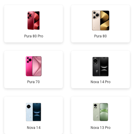
Pura 80 Pro
Pura 80
Pura 70
Nova 14 Pro
Nova 14
Nova 13 Pro