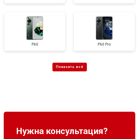
P60
P60 Pro
Нужна консультация?