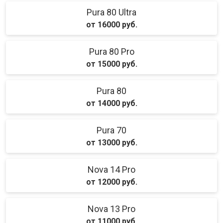
Pura 80 Ultra
от 16000 руб.
Pura 80 Pro
от 15000 руб.
Pura 80
от 14000 руб.
Pura 70
от 13000 руб.
Nova 14 Pro
от 12000 руб.
Nova 13 Pro
от 11000 руб.