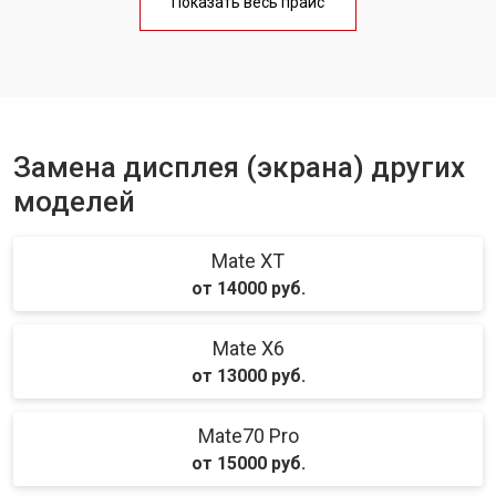
Показать весь прайс
Ремонт цепи питания
от 3200 ₽
Заказать
Ремонт динамика
от 1400 ₽
Заказать
Замена дисплея (экрана) других
моделей
Mate XT
от 14000 руб.
Mate X6
от 13000 руб.
Mate70 Pro
от 15000 руб.