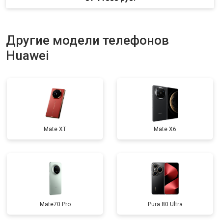
Другие модели телефонов
Huawei
Mate XT
Mate X6
Mate70 Pro
Pura 80 Ultra