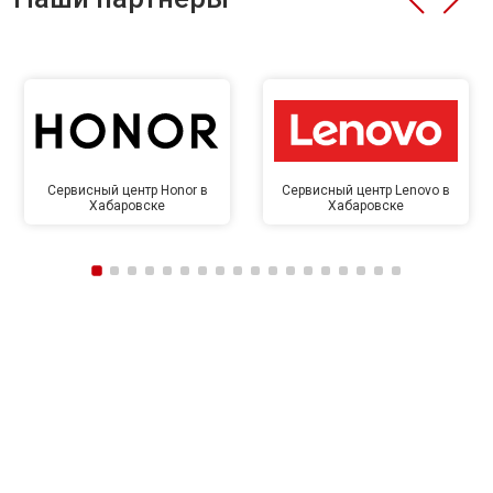
Сервисный центр Honor в
Сервисный центр Lenovo в
Хабаровске
Хабаровске