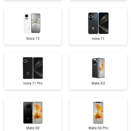
Nova 13
nova 11
nova 11 Pro
Mate X3
Mate 50
Mate 50 Pro