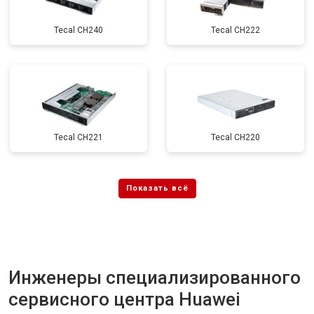
Tecal CH240
Tecal CH222
Tecal CH221
Tecal CH220
Инженеры специализированного
сервисного центра Huawei