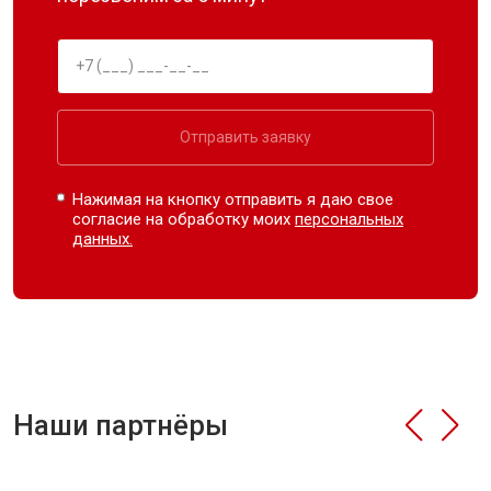
Отправить заявку
Нажимая на кнопку отправить я даю свое
согласие на обработку моих
персональных
данных.
Наши партнёры