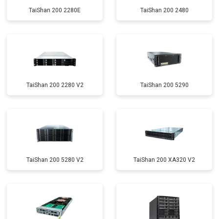
TaiShan 200 2280E
TaiShan 200 2480
TaiShan 200 2280 V2
TaiShan 200 5290
TaiShan 200 5280 V2
TaiShan 200 XA320 V2