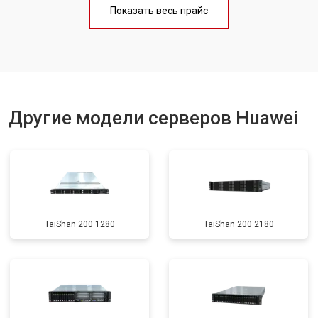
Показать весь прайс
Другие модели серверов Huawei
TaiShan 200 1280
TaiShan 200 2180