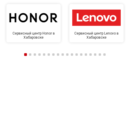
Сервисный центр Honor в
Сервисный центр Lenovo в
Хабаровске
Хабаровске