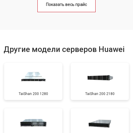
Показать весь прайс
Другие модели серверов Huawei
TaiShan 200 1280
TaiShan 200 2180