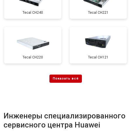
Tecal CH240
Tecal CH221
Tecal CH220
Tecal CH121
Инженеры специализированного
сервисного центра Huawei