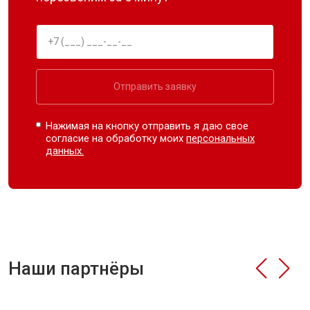
Отправить заявку
Нажимая на кнопку отправить я даю свое
согласие на обработку моих
персональных
данных.
Наши партнёры