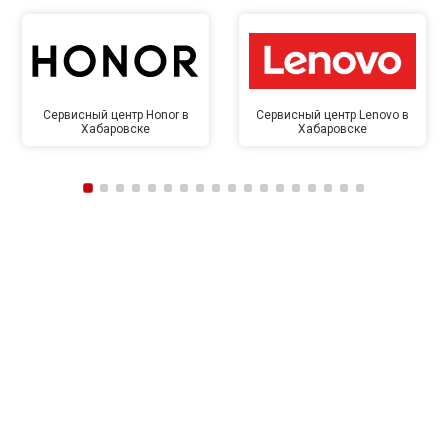
Сервисный центр Honor в
Сервисный центр Lenovo в
Хабаровске
Хабаровске