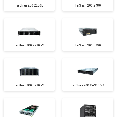
TaiShan 200 2280E
TaiShan 200 2480
TaiShan 200 2280 V2
TaiShan 200 5290
TaiShan 200 5280 V2
TaiShan 200 XA320 V2