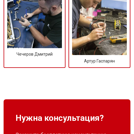
Чечеров Дмитрий
Артур Гаспарян
Нужна консультация?