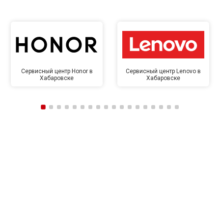
Сервисный центр Honor в
Сервисный центр Lenovo в
Хабаровске
Хабаровске