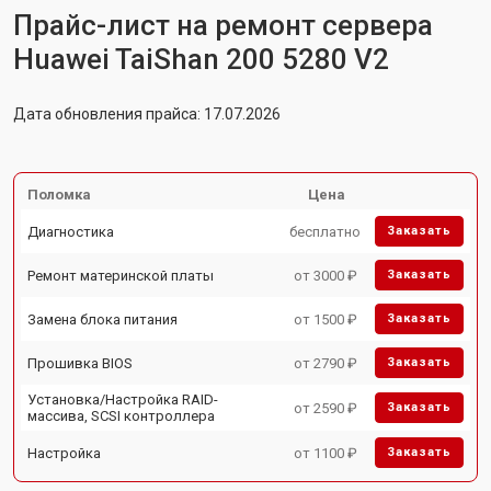
Прайс-лист на ремонт сервера
Huawei TaiShan 200 5280 V2
Дата обновления прайса: 17.07.2026
Поломка
Цена
Диагностика
бесплатно
Заказать
Ремонт материнской платы
от 3000 ₽
Заказать
Замена блока питания
от 1500 ₽
Заказать
Прошивка BIOS
от 2790 ₽
Заказать
Установка/Настройка RAID-
от 2590 ₽
Заказать
массива, SCSI контроллера
Настройка
от 1100 ₽
Заказать