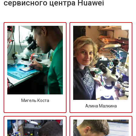
сервисного центра Huawei
Мигель Коста
Алина Малкина