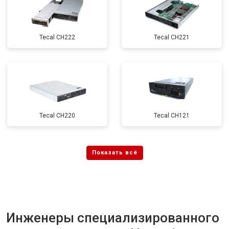
Tecal CH222
Tecal CH221
Tecal CH220
Tecal CH121
Инженеры специализированного