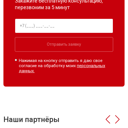
Закажите бесплатную консультацию,
перезвоним за 5 минут
Отправить заявку
Нажимая на кнопку отправить я даю свое
согласие на обработку моих
персональных
данных.
Наши партнёры