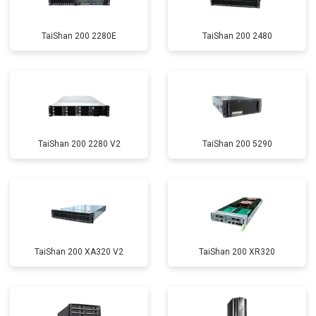
TaiShan 200 2280E
TaiShan 200 2480
TaiShan 200 2280 V2
TaiShan 200 5290
TaiShan 200 XA320 V2
TaiShan 200 XR320