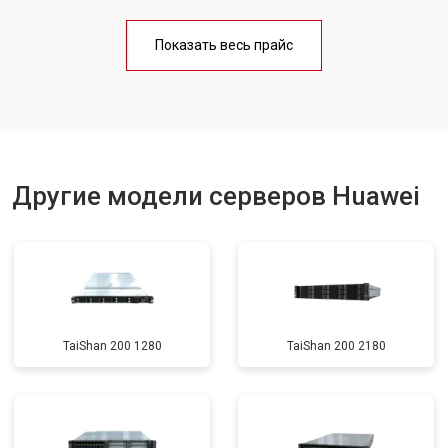
Показать весь прайс
Другие модели серверов Huawei
TaiShan 200 1280
TaiShan 200 2180