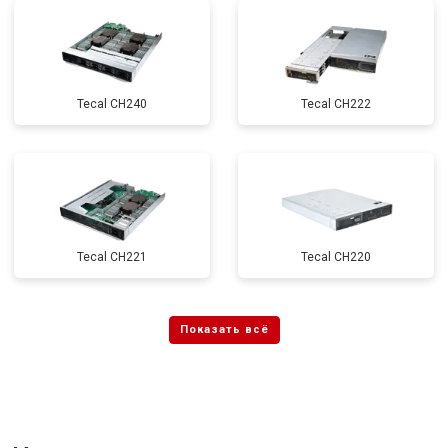
Tecal CH240
Tecal CH222
Tecal CH221
Tecal CH220