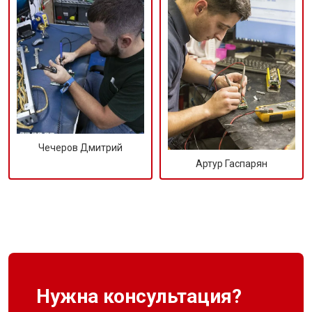
Чечеров Дмитрий
Артур Гаспарян
Нужна консультация?