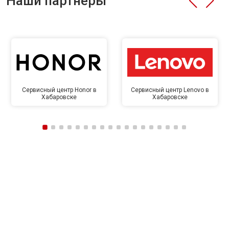
Наши партнёры
Сервисный центр Honor в
Сервисный центр Lenovo в
Хабаровске
Хабаровске