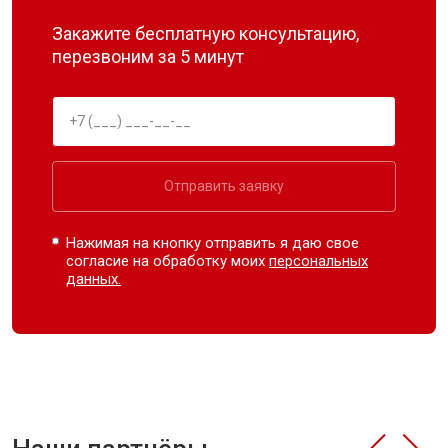
Закажите бесплатную консультацию,
перезвоним за 5 минут
Отправить заявку
Нажимая на кнопку отправить я даю свое
согласие на обработку моих
персональных
данных.