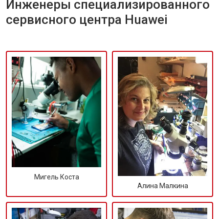
Инженеры специализированного
сервисного центра Huawei
Мигель Коста
Алина Малкина