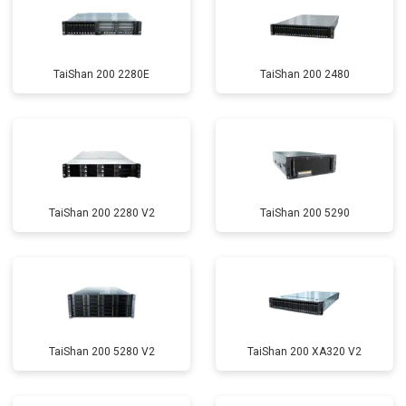
TaiShan 200 2280E
TaiShan 200 2480
TaiShan 200 2280 V2
TaiShan 200 5290
TaiShan 200 5280 V2
TaiShan 200 XA320 V2