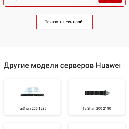
Показать весь прайс
Другие модели серверов Huawei
TaiShan 200 1280
TaiShan 200 2180