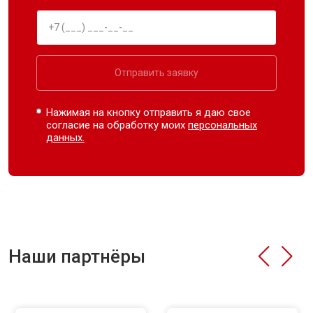
Отправить заявку
Нажимая на кнопку отправить я даю свое
согласие на обработку моих
персональных
данных.
Наши партнёры