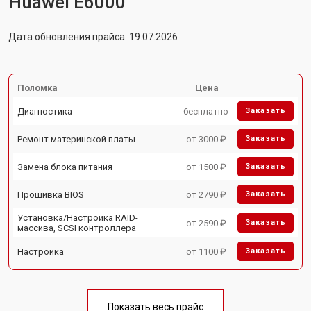
Huawei E6000
Дата обновления прайса: 19.07.2026
Поломка
Цена
Диагностика
бесплатно
Заказать
Ремонт материнской платы
от 3000 ₽
Заказать
Замена блока питания
от 1500 ₽
Заказать
Прошивка BIOS
от 2790 ₽
Заказать
Установка/Настройка RAID-
от 2590 ₽
Заказать
массива, SCSI контроллера
Настройка
от 1100 ₽
Заказать
Показать весь прайс