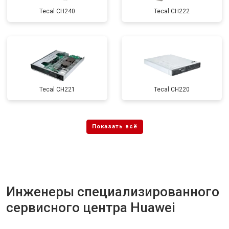
Tecal CH240
Tecal CH222
Tecal CH221
Tecal CH220
Инженеры специализированного
сервисного центра Huawei