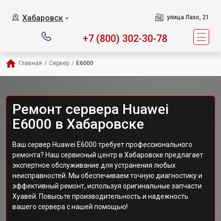
Хабаровск
улица Лазо, 21
▼
+7 (800) 302-30-78
Главная
/
Сервер
/
E6000
Ремонт сервера Huawei
E6000 в Хабаровске
Ваш сервер Huawei E6000 требует профессионального
ремонта? Наш сервисный центр в Хабаровске предлагает
экспертное обслуживание для устранения любых
неисправностей. Мы обеспечиваем точную диагностику и
эффективный ремонт, используя оригинальные запчасти
Хуавей. Повысьте производительность и надежность
вашего сервера с нашей помощью!