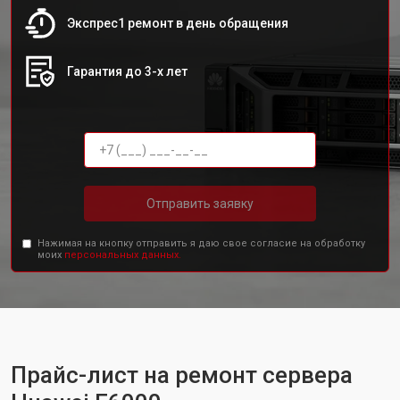
Экспрес1 ремонт в день обращения
Гарантия до 3-х лет
Отправить заявку
Нажимая на кнопку отправить я даю свое согласие на обработку
моих
персональных данных.
Прайс-лист на ремонт сервера