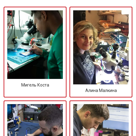
Мигель Коста
Алина Малкина