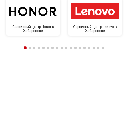
Сервисный центр Honor в
Сервисный центр Lenovo в
Хабаровске
Хабаровске