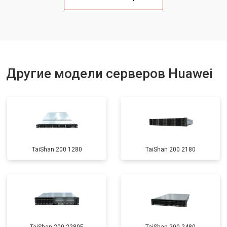
Другие модели серверов Huawei
TaiShan 200 1280
TaiShan 200 2180