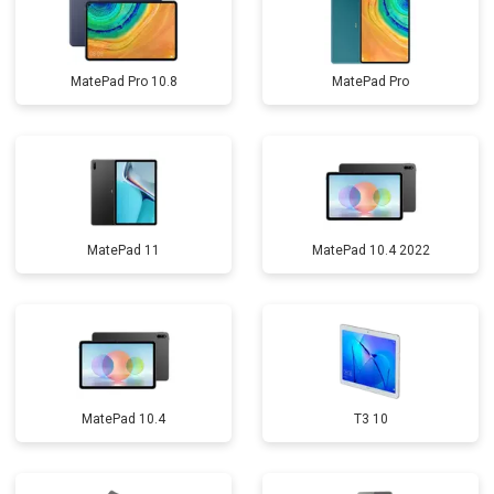
MatePad Pro 10.8
MatePad Pro
MatePad 11
MatePad 10.4 2022
MatePad 10.4
T3 10