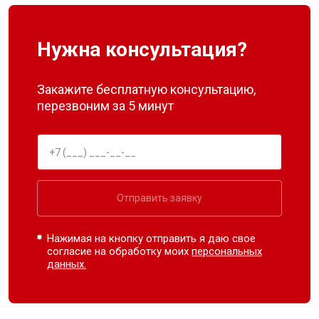
Нужна консультация?
Закажите бесплатную консультацию,
перезвоним за 5 минут
Отправить заявку
Нажимая на кнопку отправить я даю свое
согласие на обработку моих
персональных
данных.