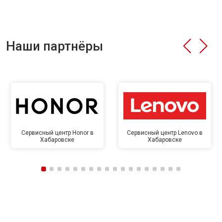
Наши партнёры
Сервисный центр Honor в
Сервисный центр Lenovo в
Хабаровске
Хабаровске