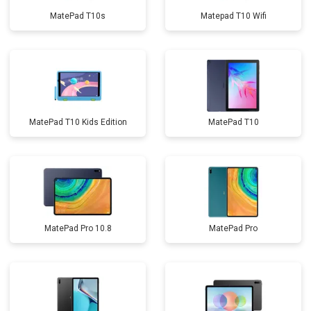
MatePad T10s
Matepad T10 Wifi
MatePad T10 Kids Edition
MatePad T10
MatePad Pro 10.8
MatePad Pro