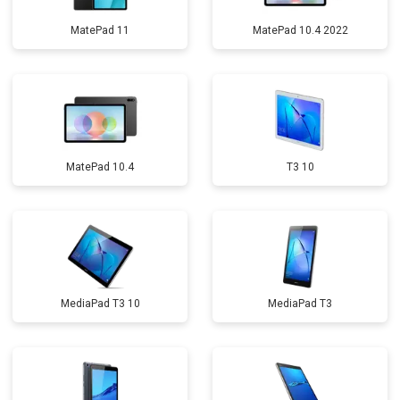
MatePad 11
MatePad 10.4 2022
MatePad 10.4
T3 10
MediaPad T3 10
MediaPad T3