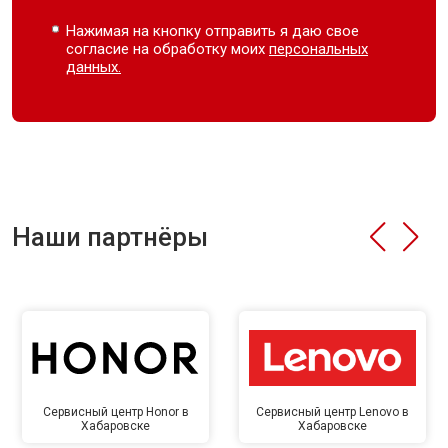
Нажимая на кнопку отправить я даю свое
согласие на обработку моих
персональных
данных.
Наши партнёры
Сервисный центр Honor в
Сервисный центр Lenovo в
Хабаровске
Хабаровске