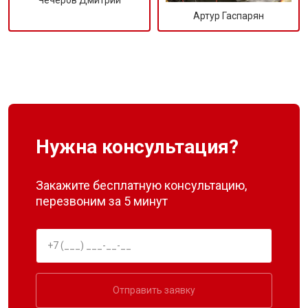
Чечеров Дмитрий
Артур Гаспарян
Нужна консультация?
Закажите бесплатную консультацию,
перезвоним за 5 минут
Отправить заявку