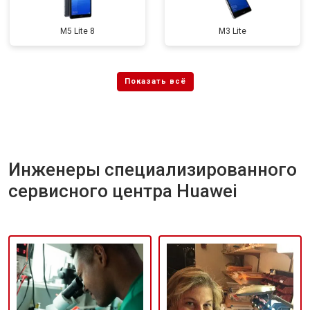
M5 Lite 8
M3 Lite
Инженеры специализированного
сервисного центра Huawei