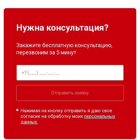
Нужна консультация?
Закажите бесплатную консультацию,
перезвоним за 5 минут
Отправить заявку
Нажимая на кнопку отправить я даю свое
согласие на обработку моих
персональных
данных.