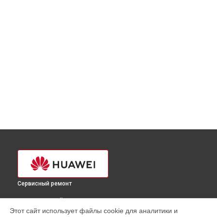
Сервисный ремонт
ВЫБЕРИ СВОЙ ГОРОД
Этот сайт использует файлы cookie для аналитики и