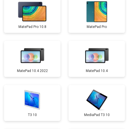
MatePad Pro 10.8
MatePad Pro
MatePad 10.4 2022
MatePad 10.4
T3 10
MediaPad T3 10