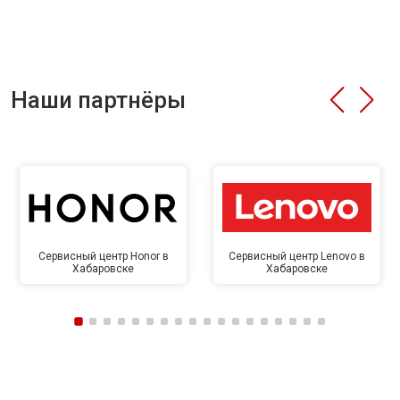
Наши партнёры
Сервисный центр Honor в
Сервисный центр Lenovo в
Хабаровске
Хабаровске