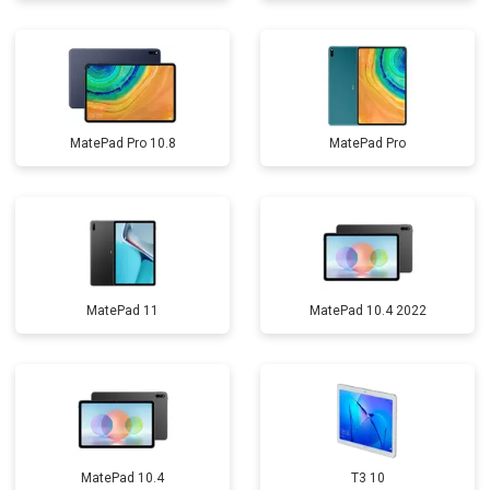
MatePad Pro 10.8
MatePad Pro
MatePad 11
MatePad 10.4 2022
MatePad 10.4
T3 10