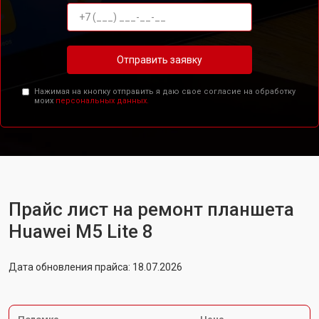
Отправить заявку
Нажимая на кнопку отправить я даю свое согласие на обработку
моих
персональных данных.
Прайс лист на ремонт планшета
Huawei M5 Lite 8
Дата обновления прайса: 18.07.2026