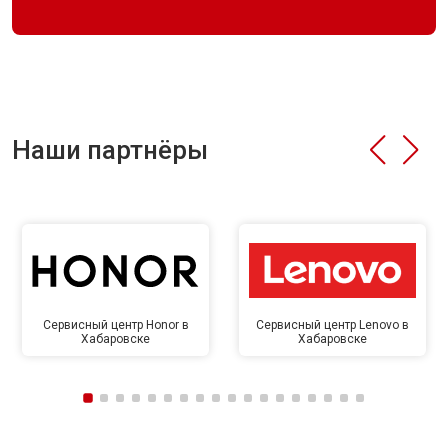
Наши партнёры
Сервисный центр Honor в
Сервисный центр Lenovo в
Хабаровске
Хабаровске