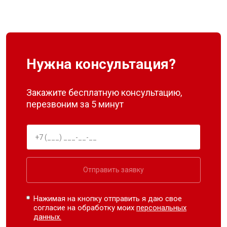
Нужна консультация?
Закажите бесплатную консультацию,
перезвоним за 5 минут
Отправить заявку
Нажимая на кнопку отправить я даю свое
согласие на обработку моих
персональных
данных.