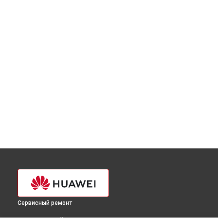
Сервисный ремонт