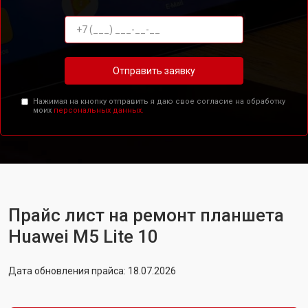
Отправить заявку
Нажимая на кнопку отправить я даю свое согласие на обработку
моих
персональных данных.
Прайс лист на ремонт планшета
Huawei M5 Lite 10
Дата обновления прайса: 18.07.2026