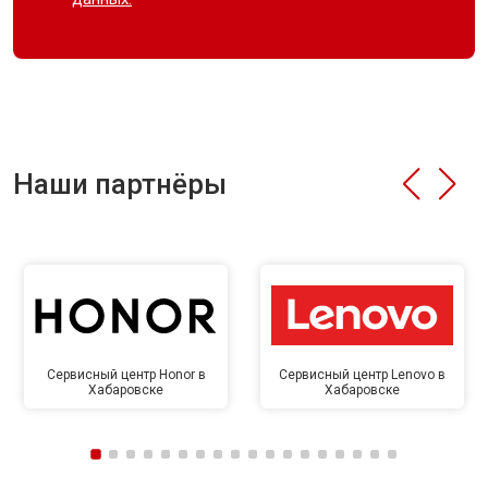
Наши партнёры
Сервисный центр Honor в
Сервисный центр Lenovo в
Хабаровске
Хабаровске