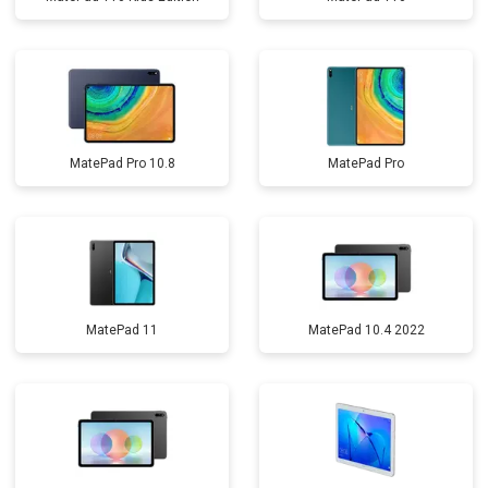
MatePad Pro 10.8
MatePad Pro
MatePad 11
MatePad 10.4 2022