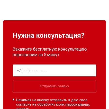
Нужна консультация?
Закажите бесплатную консультацию,
перезвоним за 5 минут
Отправить заявку
Нажимая на кнопку отправить я даю свое
согласие на обработку моих
персональных
данных.