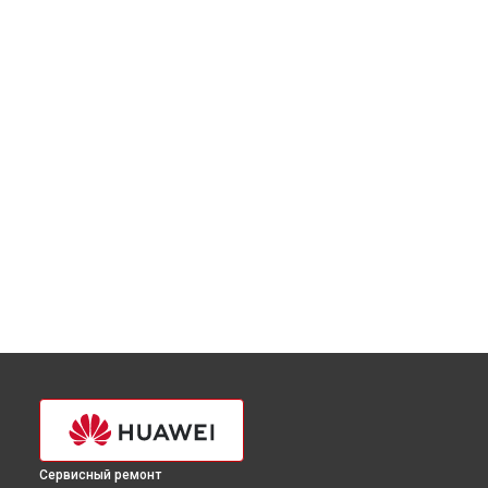
Сервисный ремонт