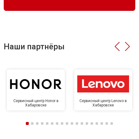
Наши партнёры
Сервисный центр Honor в
Сервисный центр Lenovo в
Хабаровске
Хабаровске