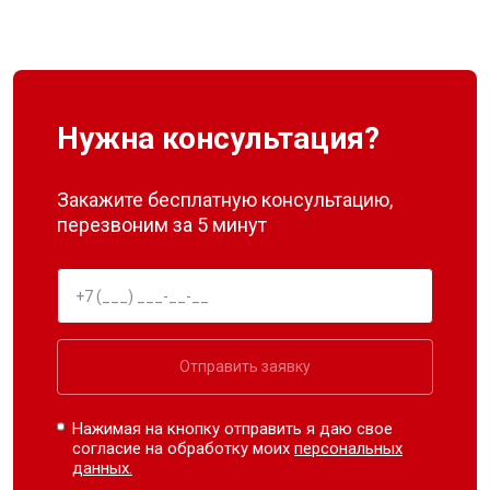
Нужна консультация?
Закажите бесплатную консультацию,
перезвоним за 5 минут
Отправить заявку
Нажимая на кнопку отправить я даю свое
согласие на обработку моих
персональных
данных.