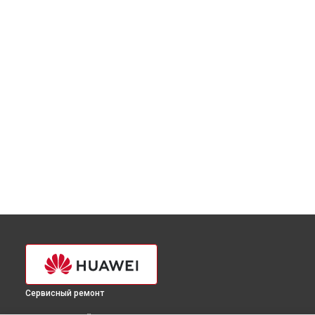
Сервисный ремонт