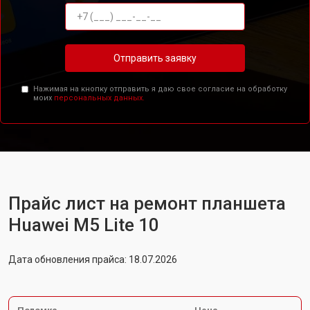
Отправить заявку
Нажимая на кнопку отправить я даю свое согласие на обработку
моих
персональных данных.
Прайс лист на ремонт планшета
Huawei M5 Lite 10
Дата обновления прайса: 18.07.2026