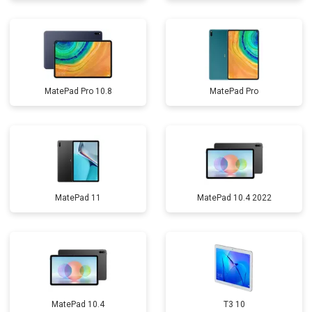
MatePad Pro 10.8
MatePad Pro
MatePad 11
MatePad 10.4 2022
MatePad 10.4
T3 10