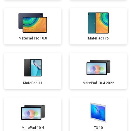
MatePad Pro 10.8
MatePad Pro
MatePad 11
MatePad 10.4 2022
MatePad 10.4
T3 10