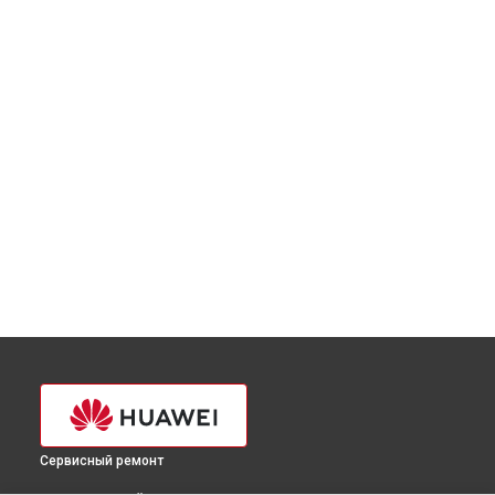
Сервисный ремонт