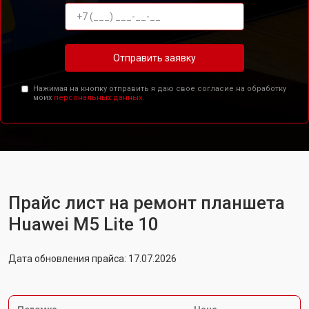
Отправить заявку
Нажимая на кнопку отправить я даю свое согласие на обработку
моих
персональных данных.
Прайс лист на ремонт планшета
Huawei M5 Lite 10
Дата обновления прайса: 17.07.2026