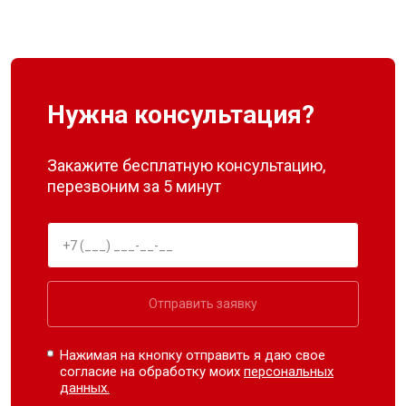
Нужна консультация?
Закажите бесплатную консультацию,
перезвоним за 5 минут
Отправить заявку
Нажимая на кнопку отправить я даю свое
согласие на обработку моих
персональных
данных.