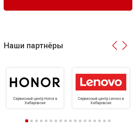
Наши партнёры
Сервисный центр Honor в
Сервисный центр Lenovo в
Хабаровске
Хабаровске