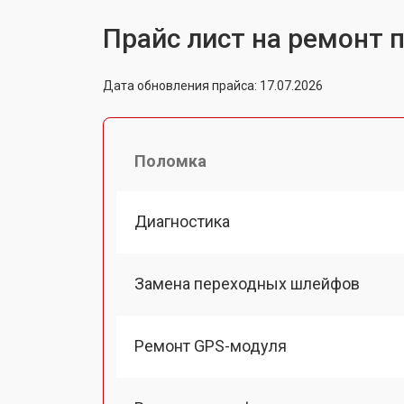
Прайс лист на ремонт 
Дата обновления прайса: 17.07.2026
Поломка
Диагностика
Замена переходных шлейфов
Ремонт GPS-модуля