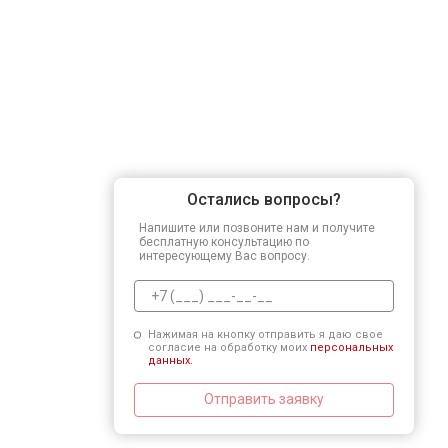
Остались вопросы?
Напишите или позвоните нам и получите
бесплатную консультацию по
интересующему Вас вопросу.
Нажимая на кнопку отправить я даю свое
согласие на обработку моих
персональных
данных.
Отправить заявку