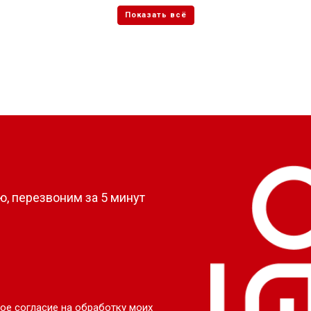
?
, перезвоним за 5 минут
ое согласие на обработку моих