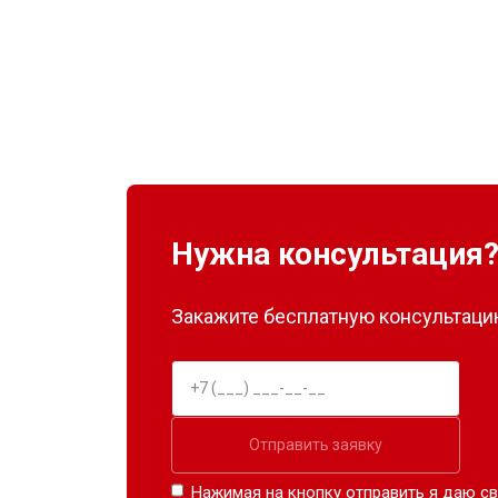
Нужна консультация
Закажите бесплатную консультацию
Отправить заявку
Нажимая на кнопку отправить я даю св