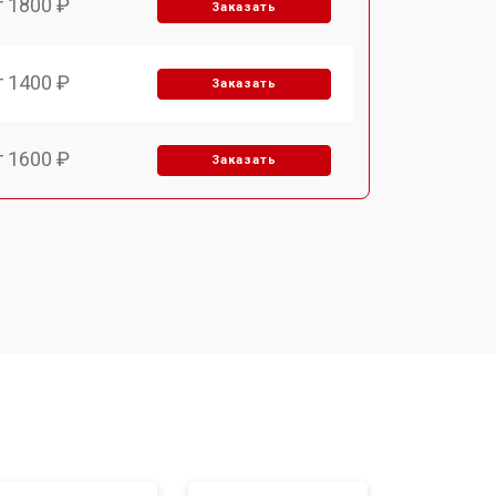
т 1800 ₽
Заказать
т 1400 ₽
Заказать
т 1600 ₽
Заказать
т 1900 ₽
Заказать
т 1600 ₽
Заказать
т 2500 ₽
Заказать
т 1800 ₽
Заказать