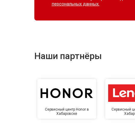
персональных данных.
Наши партнёры
Сервисный центр Honor в
Сервисный це
Хабаровске
Хабар