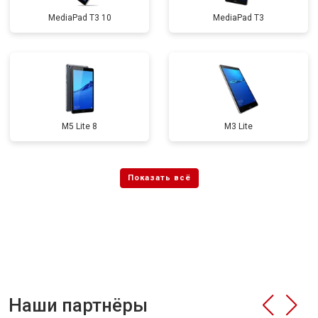
MediaPad T3 10
MediaPad T3
M5 Lite 8
M3 Lite
Наши партнёры