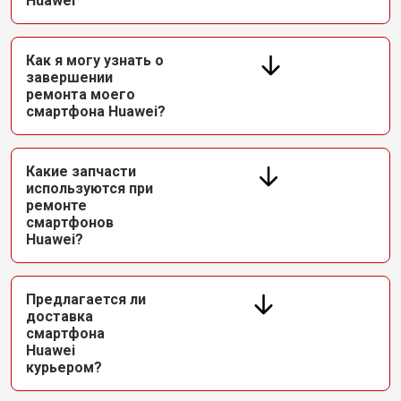
Huawei
Как я могу узнать о
завершении
ремонта моего
смартфона Huawei?
Какие запчасти
используются при
ремонте
смартфонов
Huawei?
Предлагается ли
доставка
смартфона
Huawei
курьером?