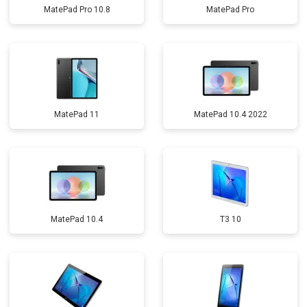
MatePad Pro 10.8
MatePad Pro
MatePad 11
MatePad 10.4 2022
MatePad 10.4
T3 10