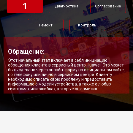
1
Диагностика
Согласование
Ремонт
Контроль
Обращение:
Этот начальный этап включает в себя инициацию
обращения клиента в сервисный центр Huawei. Это может
быть сделано через онлайн-форму на официальном сайте,
по телефону или лично в сервисном центре. Клиенту
необходимо описать свою проблему и предоставить
информацию о модели устройства, а также о любых
симптомах или ошибках, которые он заметил.