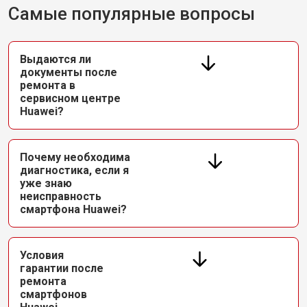
Самые популярные вопросы
Выдаются ли
документы после
ремонта в
сервисном центре
Huawei?
Почему необходима
диагностика, если я
уже знаю
неисправность
смартфона Huawei?
Условия
гарантии после
ремонта
смартфонов