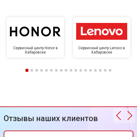
Сервисный центр Honor в
Сервисный центр Lenovo в
Хабаровске
Хабаровске
Отзывы наших клиентов