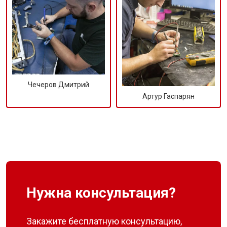
Чечеров Дмитрий
Артур Гаспарян
Нужна консультация?
Закажите бесплатную консультацию,