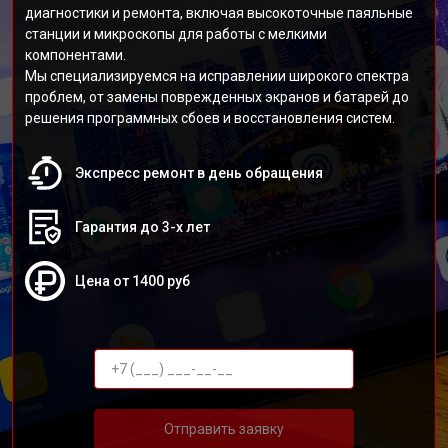
диагностики и ремонта, включая высокоточные паяльные
станции и микроскопы для работы с мелкими
компонентами.
Мы специализируемся на исправлении широкого спектра
проблем, от замены поврежденных экранов и батарей до
решения программных сбоев и восстановления систем.
Экспресс ремонт в день обращения
Гарантия до 3-х лет
Цена от 1400 руб
Отправить заявку