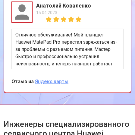
Анатолий Коваленко
15.04.2023
Отличное обслуживание! Мой планшет
Huawei MatePad Pro перестал заряжаться из-
за проблемы с разъемом питания. Мастер
быстро и профессионально устранил
неисправность, и теперь планшет работает
как новый. Очень доволен результатом!
Отзыв из
Яндекс карты
Инженеры специализированного
сервисного центра Huawei