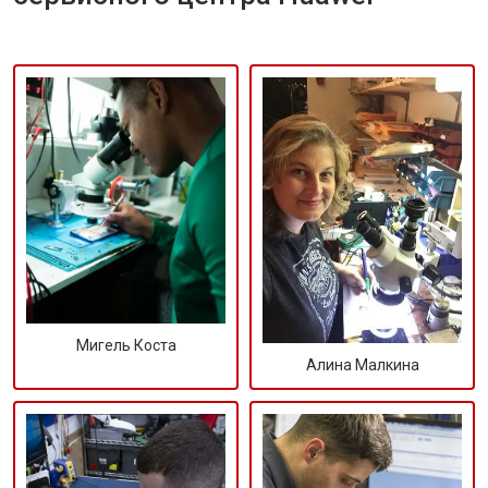
Мигель Коста
Алина Малкина