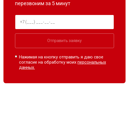
перезвоним за 5 минут
Отправить заявку
Нажимая на кнопку отправить я даю свое
согласие на обработку моих
персональных
данных.