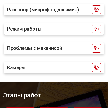
Разговор (микрофон, динамик)
Режим работы
Проблемы с механикой
Камеры
Этапы работ