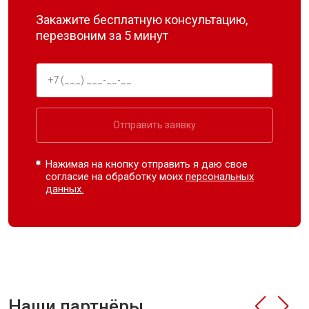
Закажите бесплатную консультацию,
перезвоним за 5 минут
Отправить заявку
Нажимая на кнопку отправить я даю свое
согласие на обработку моих
персональных
данных.
Наши партнёры