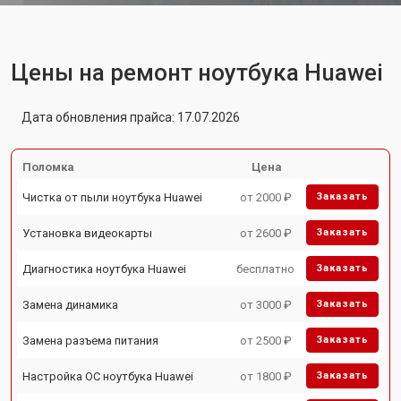
Цены на ремонт ноутбука Huawei
Дата обновления прайса: 17.07.2026
Поломка
Цена
Чистка от пыли ноутбука Huawei
от 2000 ₽
Заказать
Установка видеокарты
от 2600 ₽
Заказать
Диагностика ноутбука Huawei
бесплатно
Заказать
Замена динамика
от 3000 ₽
Заказать
Замена разъема питания
от 2500 ₽
Заказать
Настройка ОС ноутбука Huawei
от 1800 ₽
Заказать