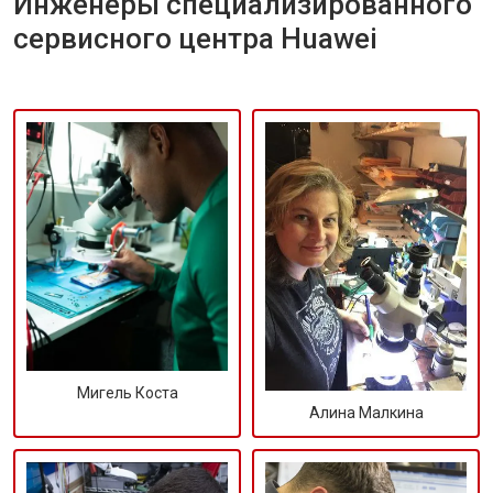
Инженеры специализированного
сервисного центра Huawei
Мигель Коста
Алина Малкина