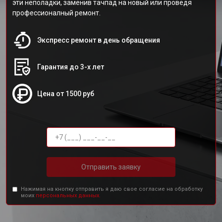
эти неполадки, заменив тачпад на новый или проведя
профессионалный ремонт.
Экспресс ремонт в день обращения
Гарантия до 3-х лет
Цена от 1500 руб
Отправить заявку
Нажимая на кнопку отправить я даю свое согласие на обработку
моих
персональных данных.