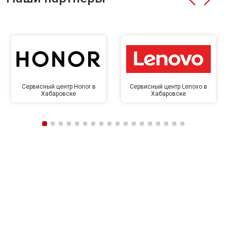
Сервисный центр Honor в
Сервисный центр Lenovo в
Хабаровске
Хабаровске