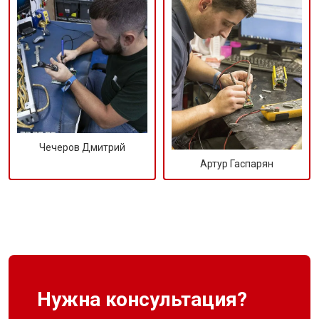
Чечеров Дмитрий
Артур Гаспарян
Нужна консультация?