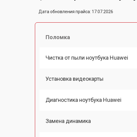
Дата обновления прайса: 17.07.2026
Поломка
Чистка от пыли ноутбука Huawei
Установка видеокарты
Диагностика ноутбука Huawei
Замена динамика