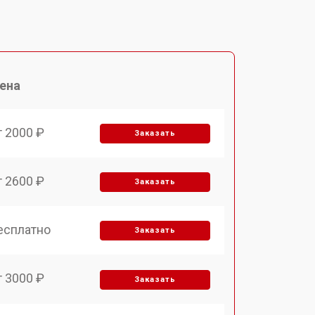
ена
т 2000 ₽
Заказать
т 2600 ₽
Заказать
есплатно
Заказать
т 3000 ₽
Заказать