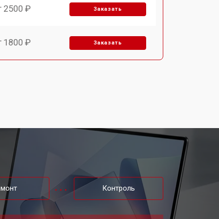
т 2500 ₽
Заказать
т 1800 ₽
Заказать
т 3500 ₽
Заказать
т 2250 ₽
Заказать
т 950 ₽
Заказать
т 2300 ₽
Заказать
емонт
Контроль
т 3300 ₽
Заказать