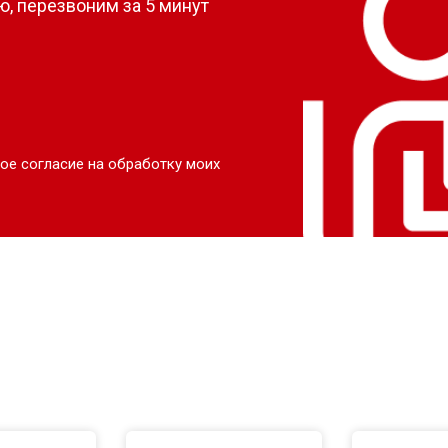
, перезвоним за 5 минут
ое согласие на обработку моих