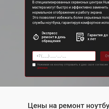
В специализированных сервисных центрах Hu
мастера могут быстро и эффективно заменить
нормальное отображение и работу экрана.
Это позволяет избежать более серьезных пол
службы ноутбука, гарантируя комфортное испо
Экспресс
Гарантия до 
ремонт в день
х лет
обращения
От
Нажимая на кнопку отправить я даю свое согласие
данных.
Цены на ремонт ноутбу