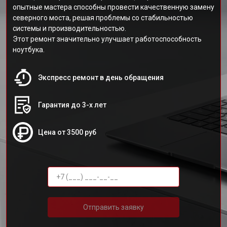
опытные мастера способны провести качественную замену
северного моста, решая проблемы со стабильностью
системы и производительностью.
Этот ремонт значительно улучшает работоспособность
ноутбука.
Экспресс ремонт в день обращения
Гарантия до 3-х лет
Цена от 3500 руб
Отправить заявку