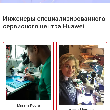
Инженеры специализированного
сервисного центра Huawei
Мигель Коста
Алина Малкина