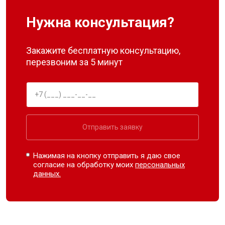
Нужна консультация?
Закажите бесплатную консультацию,
перезвоним за 5 минут
Отправить заявку
Нажимая на кнопку отправить я даю свое
согласие на обработку моих
персональных
данных.