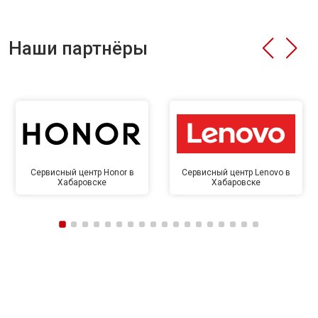
Наши партнёры
Сервисный центр Honor в
Сервисный центр Lenovo в
Хабаровске
Хабаровске