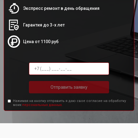
Экспресс ремонт в день обращения
Гарантия до 3-х лет
Цена от 1100 руб
Отправить заявку
Нажимая на кнопку отправить я даю свое согласие на обработку
моих
персональных данных.