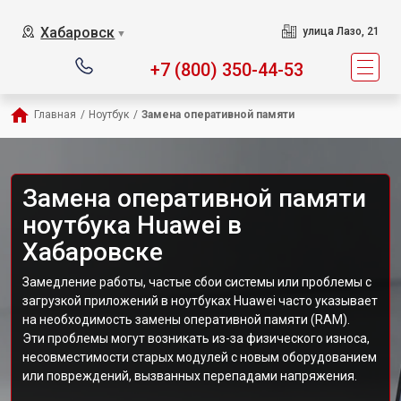
Хабаровск
улица Лазо, 21
▼
+7 (800) 350-44-53
Главная
/
Ноутбук
/
Замена оперативной памяти
Замена оперативной памяти
ноутбука Huawei в
Хабаровске
Замедление работы, частые сбои системы или проблемы с
загрузкой приложений в ноутбуках Huawei часто указывает
на необходимость замены оперативной памяти (RAM).
Эти проблемы могут возникать из-за физического износа,
несовместимости старых модулей с новым оборудованием
или повреждений, вызванных перепадами напряжения.