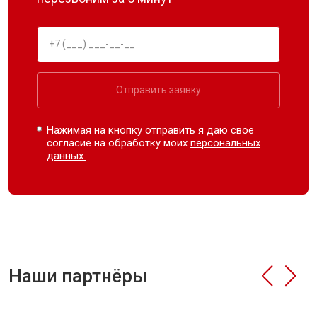
Отправить заявку
Нажимая на кнопку отправить я даю свое
согласие на обработку моих
персональных
данных.
Наши партнёры