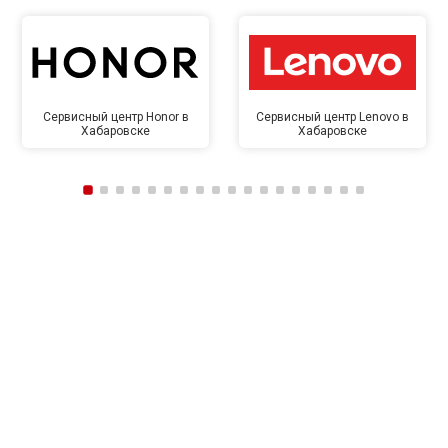
Сервисный центр Honor в
Сервисный центр Lenovo в
Хабаровске
Хабаровске