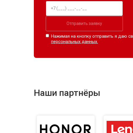
Отправить заявку
Нажимая на кнопку отправить я даю св
персональных данных.
Наши партнёры