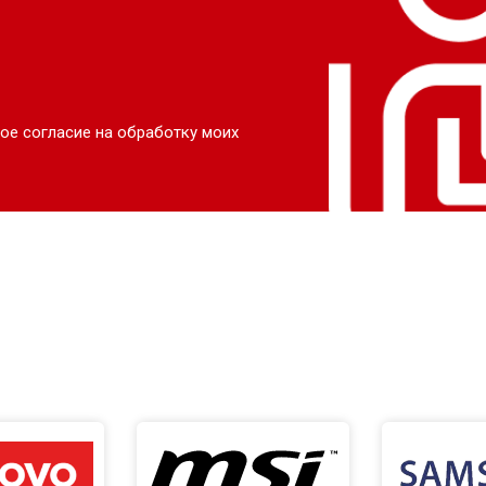
ое согласие на обработку моих