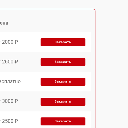
ена
т 2000 ₽
Заказать
т 2600 ₽
Заказать
есплатно
Заказать
т 3000 ₽
Заказать
т 2500 ₽
Заказать