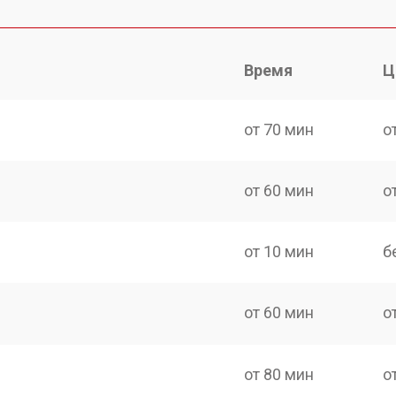
Время
Ц
от 70 мин
о
от 60 мин
о
от 10 мин
б
от 60 мин
о
от 80 мин
о