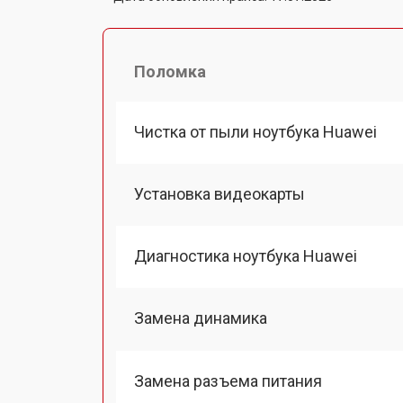
Поломка
Чистка от пыли ноутбука Huawei
Установка видеокарты
Диагностика ноутбука Huawei
Замена динамика
Замена разъема питания