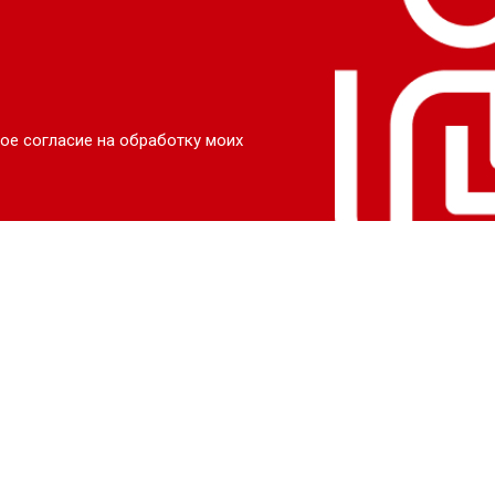
ое согласие на обработку моих