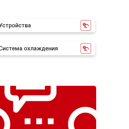
Устройства
Система охлаждения