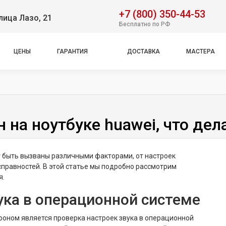
+7 (800) 350-44-53
лица Лазо, 21
Бесплатно по РФ
ЦЕНЫ
ГАРАНТИЯ
ДОСТАВКА
МАСТЕРА
 на ноутбуке huawei, что дел
 быть вызваны различными факторами, от настроек
правностей. В этой статье мы подробно рассмотрим
я.
ука в операционной системе
оном является проверка настроек звука в операционной