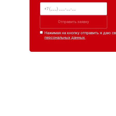
Отправить заявку
Нажимая на кнопку отправить я даю св
персональных данных.