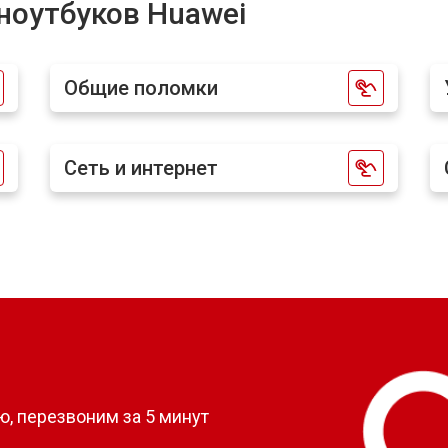
ноутбуков Huawei
Общие поломки
Сеть и интернет
?
, перезвоним за 5 минут