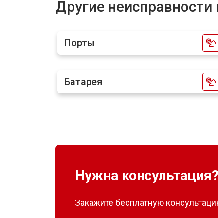
Другие неисправности 
Порты
Батарея
Нужна консультация
Закажите бесплатную консультацию