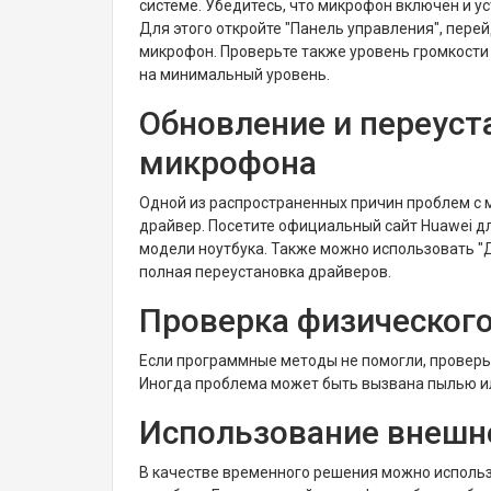
системе. Убедитесь, что микрофон включен и ус
Для этого откройте "Панель управления", перейд
микрофон. Проверьте также уровень громкости 
на минимальный уровень.
Обновление и переуст
микрофона
Одной из распространенных причин проблем с
драйвер. Посетите официальный сайт Huawei д
модели ноутбука. Также можно использовать "
полная переустановка драйверов.
Проверка физическог
Если программные методы не помогли, проверь
Иногда проблема может быть вызвана пылью ил
Использование внешн
В качестве временного решения можно использ