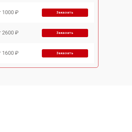
т 1000 ₽
Заказать
т 2600 ₽
Заказать
т 1600 ₽
Заказать