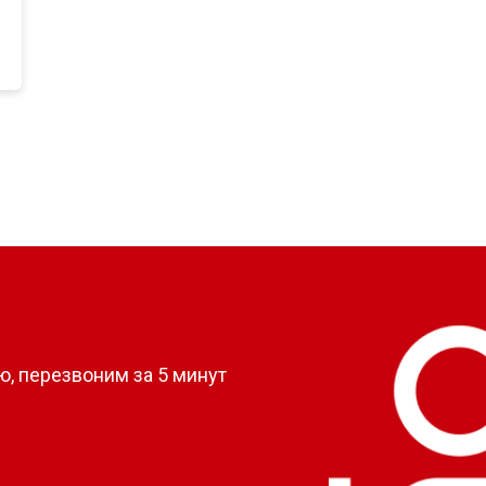
?
, перезвоним за 5 минут