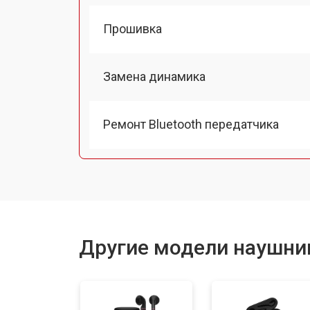
Прошивка
Замена динамика
Ремонт Bluetooth передатчика
Другие модели наушни