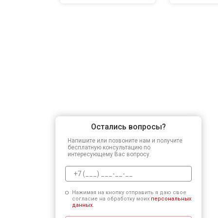
Остались вопросы?
Напишите или позвоните нам и получите
бесплатную консультацию по
интересующему Вас вопросу.
Нажимая на кнопку отправить я даю свое
согласие на обработку моих
персональных
данных.