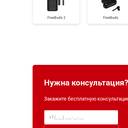
FreeBuds 2
FreeBuds
Нужна консультация
Закажите бесплатную консультацию