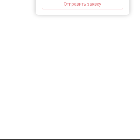
Отправить заявку