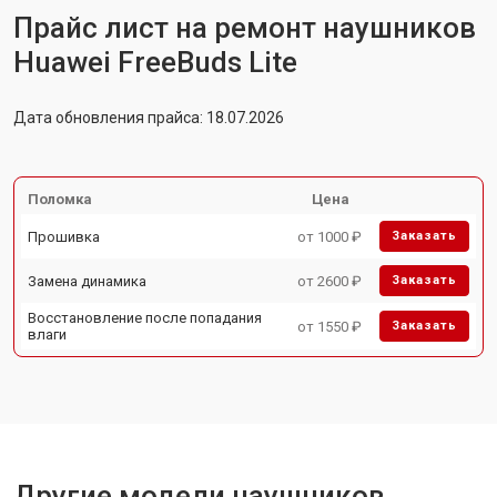
Прайс лист на ремонт наушников
Huawei FreeBuds Lite
Дата обновления прайса: 18.07.2026
Поломка
Цена
Прошивка
от 1000 ₽
Заказать
Замена динамика
от 2600 ₽
Заказать
Восстановление после попадания
от 1550 ₽
Заказать
влаги
Другие модели наушников