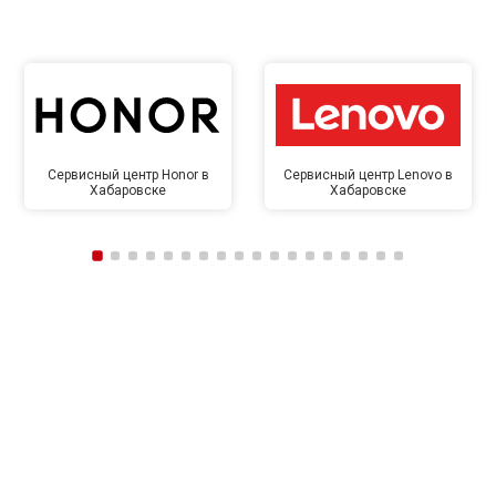
Сервисный центр Honor в
Сервисный центр Lenovo в
Хабаровске
Хабаровске