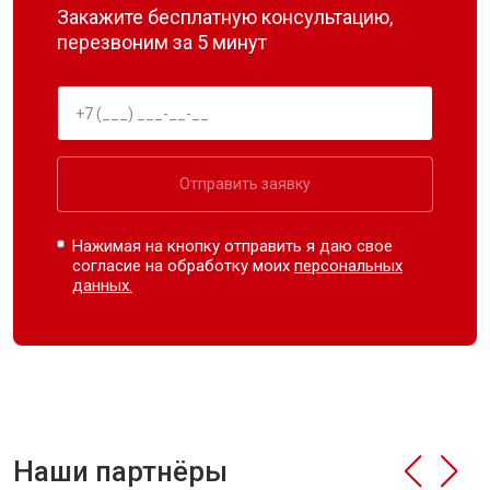
Закажите бесплатную консультацию,
перезвоним за 5 минут
Отправить заявку
Нажимая на кнопку отправить я даю свое
согласие на обработку моих
персональных
данных.
Наши партнёры