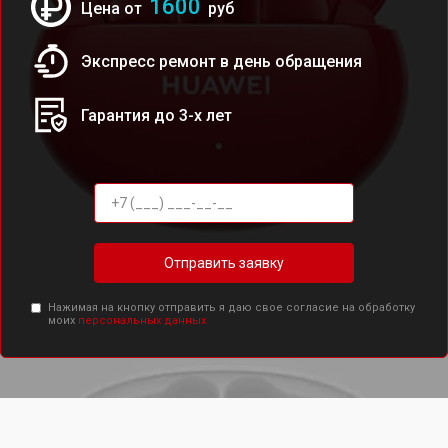
1600
Цена от
руб
Экспресс ремонт в день обращения
Гарантия до 3-х лет
Отправить заявку
Нажимая на кнопку отправить я даю свое согласие на обработку
моих
персональных данных.