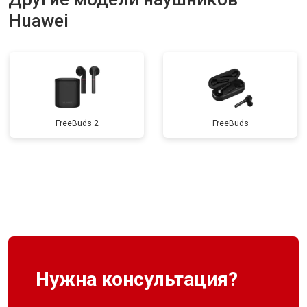
Huawei
FreeBuds 2
FreeBuds
Нужна консультация?