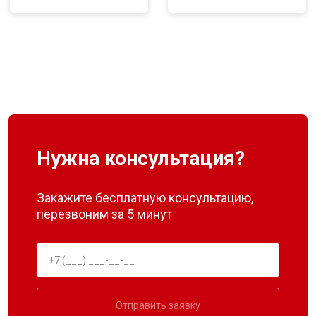
Нужна консультация?
Закажите бесплатную консультацию,
перезвоним за 5 минут
Отправить заявку