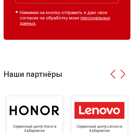
Нажимая на кнопку отправить я даю свое
согласие на обработку моих
персональных
данных.
Наши партнёры
Сервисный центр Honor в
Сервисный центр Lenovo в
Хабаровске
Хабаровске