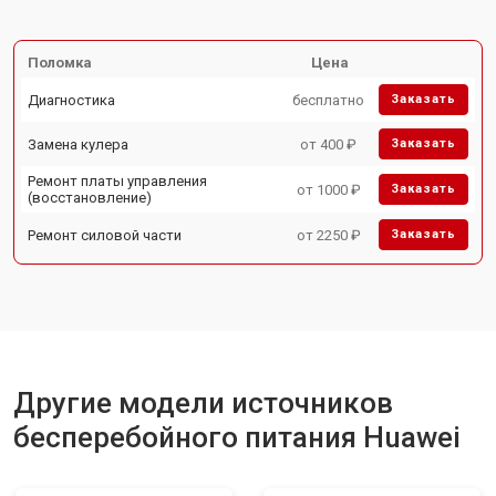
Поломка
Цена
Диагностика
бесплатно
Заказать
Замена кулера
от 400 ₽
Заказать
Ремонт платы управления
от 1000 ₽
Заказать
(восстановление)
Ремонт силовой части
от 2250 ₽
Заказать
Другие модели источников
бесперебойного питания Huawei